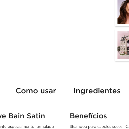
Como usar
Ingredientes
e Bain Satin
Benefícios
ante
especialmente formulado
Shampoo para cabelos secos | Ca