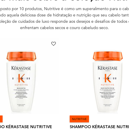
osto por 10 produtos, Nutritive é como um superalimento para o cab
do aquela deliciosa dose de hidratação e nutrição que seu cabelo tant
oleção de cuidados de luxo responde aos desejos e desafios de todos
enfrentam cabelos secos e couro cabeludo seco.
E
NUTRITIVE
O KÉRASTASE NUTRITIVE
SHAMPOO KÉRASTASE NUTRI