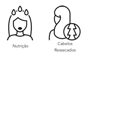
Cabelos
Nutrição
Ressecados