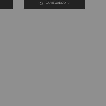
CARREGANDO ...