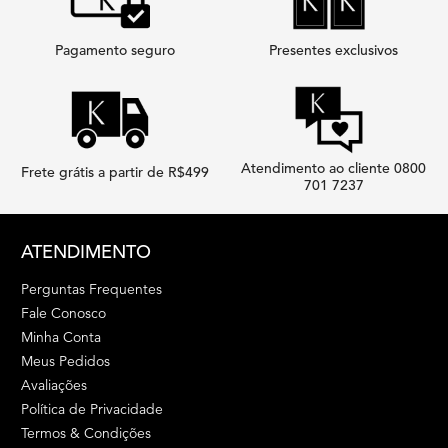
Pagamento seguro
Presentes exclusivos
Atendimento ao cliente 0800
Frete grátis a partir de R$499
701 7237
Footer navigation
ATENDIMENTO
Perguntas Frequentes
Fale Conosco
Minha Conta
Meus Pedidos
Avaliações
Política de Privacidade
Termos & Condições