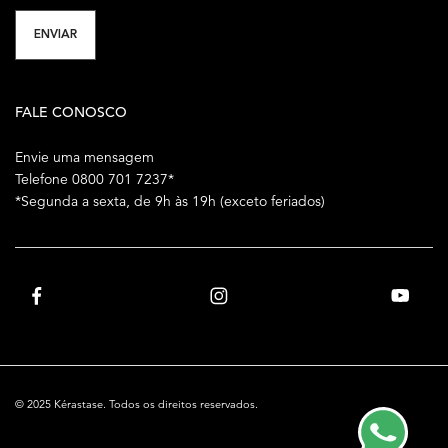
ENVIAR
FALE CONOSCO
Envie uma mensagem
Telefone 0800 701 7237*
*Segunda a sexta, de 9h às 19h (exceto feriados)
© 2025 Kérastase. Todos os direitos reservados.