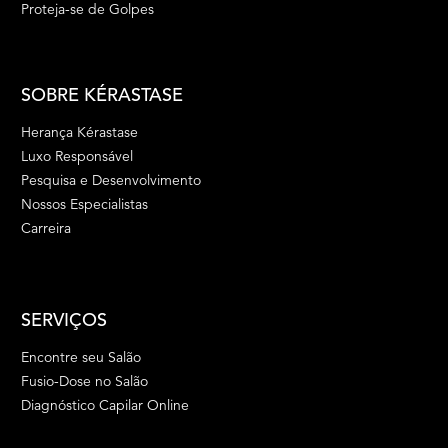
Proteja-se de Golpes
SOBRE KÉRASTASE
Herança Kérastase
Luxo Responsável
Pesquisa e Desenvolvimento
Nossos Especialistas
Carreira
SERVIÇOS
Encontre seu Salão
Fusio-Dose no Salão
Diagnóstico Capilar Online