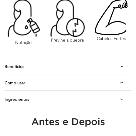
Cabelos Fortes
Previne a quebra
Nutrição
Benefícios
Como usar
Ingredientes
Antes e Depois