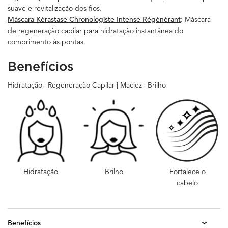
suave e revitalização dos fios.
Máscara Kérastase Chronologiste Intense Régénérant
: Máscara
de regeneração capilar para hidratação instantânea do
comprimento às pontas.
Benefícios
Hidratação | Regeneração Capilar | Maciez | Brilho
Hidratação
Brilho
Fortalece o
cabelo
Benefícios