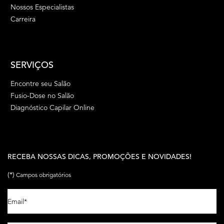
Nossos Especialistas
Carreira
SERVIÇOS
Encontre seu Salão
Fusio-Dose no Salão
Diagnóstico Capilar Online
RECEBA NOSSAS DICAS, PROMOÇÕES E NOVIDADES!
(*)
Campos obrigatórios
Email
*