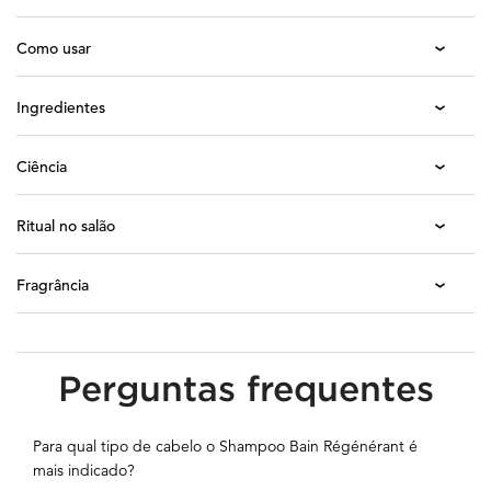
Como usar
Ingredientes
Ciência
Ritual no salão
Fragrância
Seção PDP Perguntas frequentes
Perguntas frequentes
Para qual tipo de cabelo o Shampoo Bain Régénérant é
mais indicado?