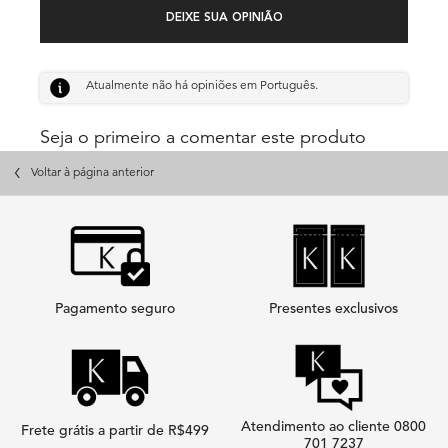
DEIXE SUA OPINIÃO
Atualmente não há opiniões em Português.
Seja o primeiro a comentar este produto
PDP Slot 3 Section
Voltar à página anterior
Pagamento seguro
Presentes exclusivos
Atendimento ao cliente 0800
Frete grátis a partir de R$499
701 7237