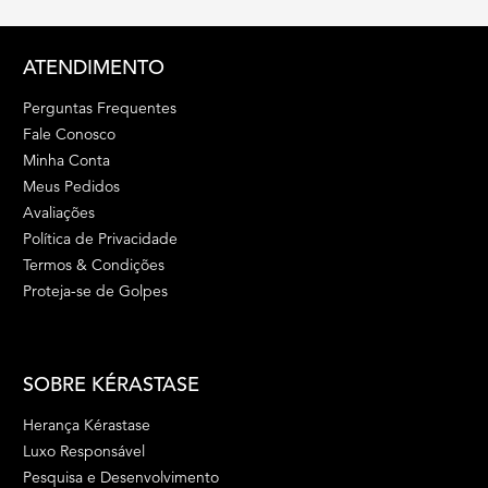
Footer navigation
ATENDIMENTO
Perguntas Frequentes
Fale Conosco
Minha Conta
Meus Pedidos
Avaliações
Política de Privacidade
Termos & Condições
Proteja-se de Golpes
SOBRE KÉRASTASE
Herança Kérastase
Luxo Responsável
Pesquisa e Desenvolvimento