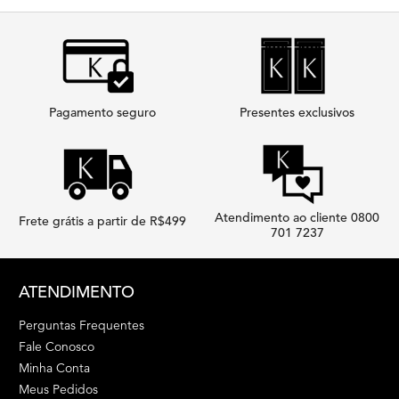
Pagamento seguro
Presentes exclusivos
Atendimento ao cliente 0800
Frete grátis a partir de R$499
701 7237
Footer navigation
ATENDIMENTO
Perguntas Frequentes
Fale Conosco
Minha Conta
Meus Pedidos