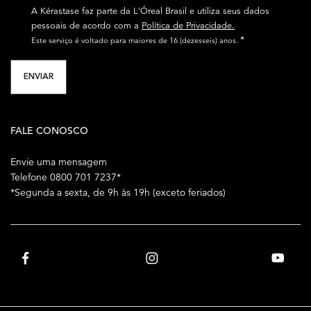
A Kérastase faz parte da L'Óreal Brasil e utiliza seus dados
pessoais de acordo com a
Política de Privacidade.
*
Este serviço é voltado para maiores de 16 (dezesseis) anos.
ENVIAR
FALE CONOSCO
Envie uma mensagem
Telefone 0800 701 7237*
*Segunda a sexta, de 9h às 19h (exceto feriados)