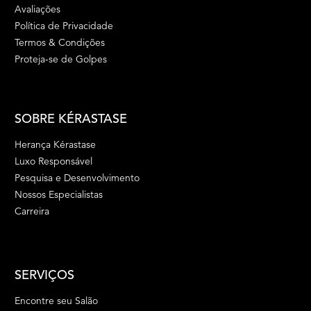
Avaliações
Política de Privacidade
Termos & Condições
Proteja-se de Golpes
SOBRE KÉRASTASE
Herança Kérastase
Luxo Responsável
Pesquisa e Desenvolvimento
Nossos Especialistas
Carreira
SERVIÇOS
Encontre seu Salão