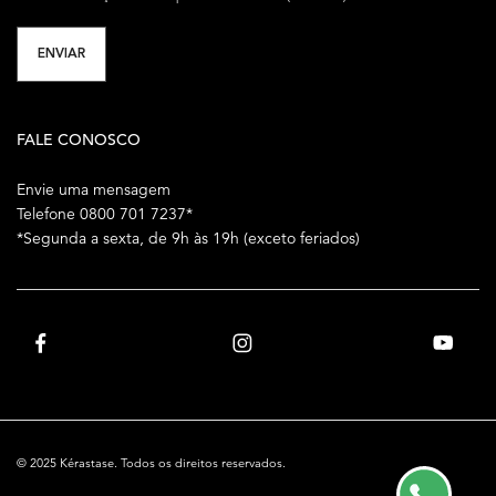
ENVIAR
FALE CONOSCO
Envie uma mensagem
Telefone 0800 701 7237*
*Segunda a sexta, de 9h às 19h (exceto feriados)
© 2025 Kérastase. Todos os direitos reservados.