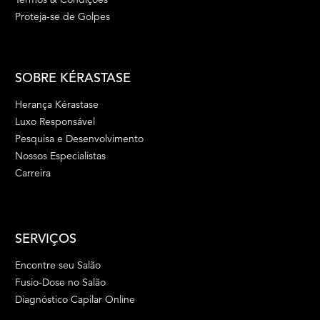
Proteja-se de Golpes
SOBRE KÉRASTASE
Herança Kérastase
Luxo Responsável
Pesquisa e Desenvolvimento
Nossos Especialistas
Carreira
SERVIÇOS
Encontre seu Salão
Fusio-Dose no Salão
Diagnóstico Capilar Online