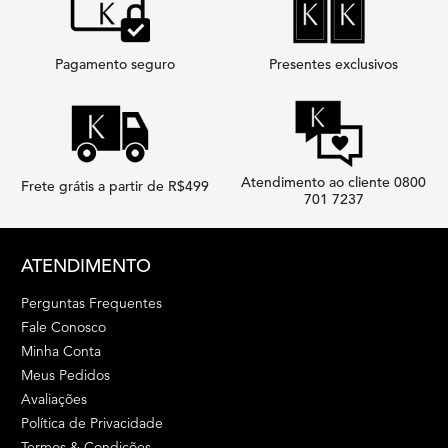
Pagamento seguro
Presentes exclusivos
Atendimento ao cliente 0800
Frete grátis a partir de R$499
701 7237
Footer navigation
ATENDIMENTO
Perguntas Frequentes
Fale Conosco
Minha Conta
Meus Pedidos
Avaliações
Política de Privacidade
Termos & Condições