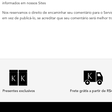
informados em nossos Sites
Nos reservamos o direito de encaminhar seu comentário para o Serv
em vez de publicá-lo, se acreditar que seu comentário será melhor t
Presentes exclusivos
Frete grátis a partir de R