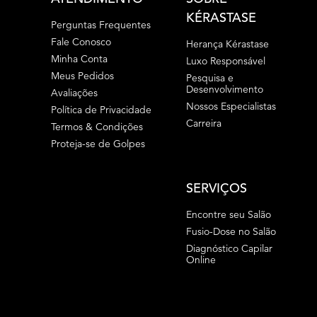
KÉRASTASE
Perguntas Frequentes
Fale Conosco
Herança Kérastase
Minha Conta
Luxo Responsável
Meus Pedidos
Pesquisa e
Desenvolvimento
Avaliações
Nossos Especialistas
Política de Privacidade
Carreira
Termos & Condições
Proteja-se de Golpes
SERVIÇOS
Encontre seu Salão
Fusio-Dose no Salão
Diagnóstico Capilar
Online