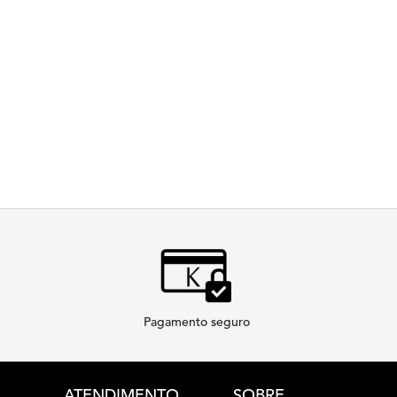
Pagamento seguro
Footer navigation
ATENDIMENTO
SOBRE