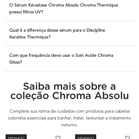
O Sérum Kérastase Chroma Absolu Chroma Thermique
possui filtros UV?
Qual é a diferença desse sérum para o Discipline
Keratine Thermique?
Com que frequência devo usar o Soin Acide Chroma
Gloss?
Saiba mais sobre a
PDP Routine Section
coleção Chroma Absolu
Complete sua rotina de cuidados com produtos para cabelos
coloridos essenciais para banhar, tratar, texturizar e tratamento
noturno.
PREMIADO
PREMIADO