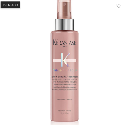
PREMIADO