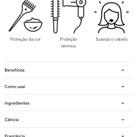
Proteção da cor
Proteção
Suaviza o cabelo
térmica
Benefícios
Como usar
Ingredientes
Ciência
Fragrância