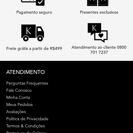
Pagamento seguro
Presentes exclusivos
Atendimento ao cliente 0800
Frete grátis a partir de R$499
701 7237
Footer navigation
ATENDIMENTO
Perguntas Frequentes
Fale Conosco
Minha Conta
Meus Pedidos
Avaliações
Política de Privacidade
Termos & Condições