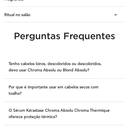
Ritual no salão
Perguntas Frequentes
PDP Section FAQs
Tenho cabelos loiros, descoloridos ou descoloridos,
devo usar Chroma Absolu ou Blond Absolu?
Por que é importante usar em cabelos secos com
toalha?
O Sérum Kérastase Chroma Absolu Chroma Thermique
oferece proteção térmica?