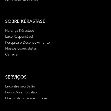
Proteja-se de Golpes
SOBRE KÉRASTASE
Herança Kérastase
Luxo Responsável
Pesquisa e Desenvolvimento
Nossos Especialistas
Carreira
SERVIÇOS
Encontre seu Salão
Fusio-Dose no Salão
Diagnóstico Capilar Online