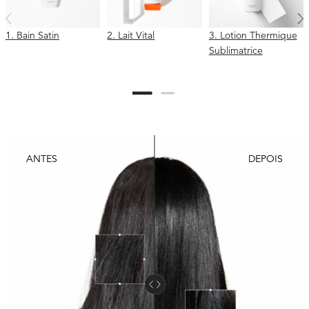
1. Bain Satin
2. Lait Vital
3. Lotion Thermique
Sublimatrice
ANTES
DEPOIS