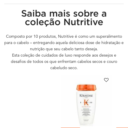
PDP Nutritive Range - Global
Saiba mais sobre a
coleção Nutritive
Composto por 10 produtos, Nutritive é como um superalimento
para o cabelo – entregando aquela deliciosa dose de hidratação e
nutrição que seu cabelo tanto deseja.
Esta coleção de cuidados de luxo responde aos desejos e
desafios de todos os que enfrentam cabelos secos e couro
cabeludo seco.