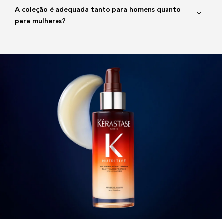
A coleção é adequada tanto para homens quanto
para mulheres?