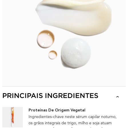
PRINCIPAIS INGREDIENTES
Proteínas De Origem Vegetal
Ingredientes-chave neste sérum capilar noturno,
os grãos integrais de trigo, milho e soja atuam