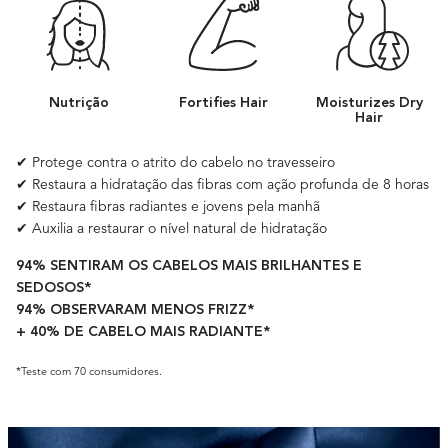
Nutrição
Fortifies Hair
Moisturizes Dry
Hair
✔ Protege contra o atrito do cabelo no travesseiro
✔ Restaura a hidratação das fibras com ação profunda de 8 horas
✔ Restaura fibras radiantes e jovens pela manhã
✔ Auxilia a restaurar o nível natural de hidratação
94% SENTIRAM OS CABELOS MAIS BRILHANTES E
SEDOSOS*
94% OBSERVARAM MENOS FRIZZ*
+ 40% DE CABELO MAIS RADIANTE*
*Teste com 70 consumidores.