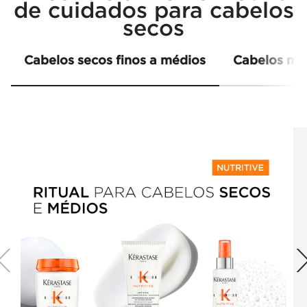
de cuidados para cabelos
secos
Cabelos secos finos a médios