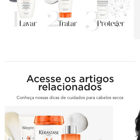
PDP Section Discover Related Articles - Global
Acesse os artigos
relacionados
Conheça nossas dicas de cuidados para cabelos secos