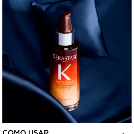
COMO USAR