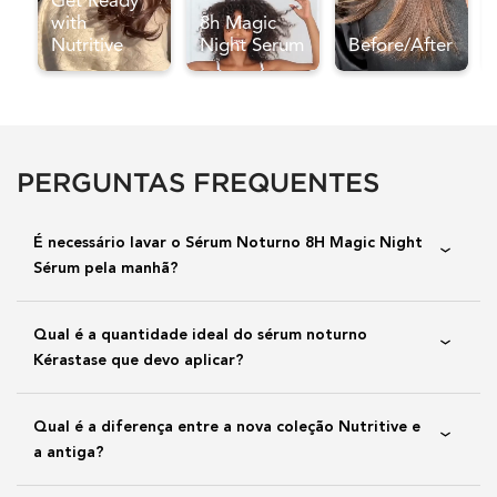
Seção PDP Perguntas frequentes
PERGUNTAS FREQUENTES
É necessário lavar o Sérum Noturno 8H Magic Night
Sérum pela manhã?
Qual é a quantidade ideal do sérum noturno
Kérastase que devo aplicar?
Qual é a diferença entre a nova coleção Nutritive e
a antiga?