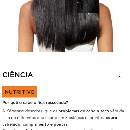
SCIENCE + INGREDIENTS
CIÊNCIA
NUTRITIVE
Por quê o cabelo fica ressecado?
A Kérastase descobriu que os
vêm da
problemas de cabelo seco
falta de nutrientes que ocorre em 3 estágios diferentes:
couro
.
cabeludo, comprimento e pontas