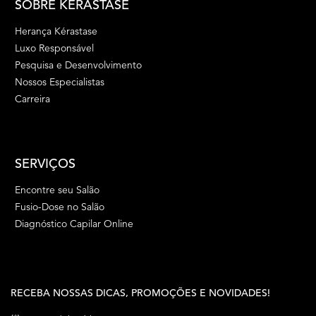
SOBRE KÉRASTASE
Herança Kérastase
Luxo Responsável
Pesquisa e Desenvolvimento
Nossos Especialistas
Carreira
SERVIÇOS
Encontre seu Salão
Fusio-Dose no Salão
Diagnóstico Capilar Online
RECEBA NOSSAS DICAS, PROMOÇÕES E NOVIDADES!