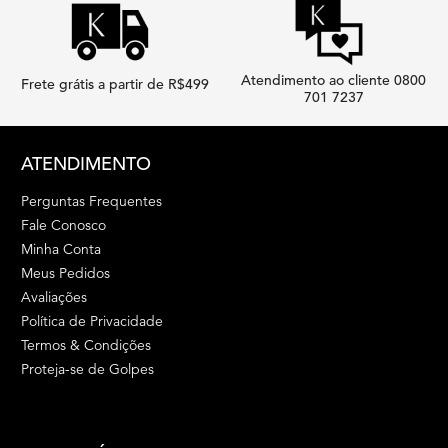
Atendimento ao cliente 0800
Frete grátis a partir de R$499
701 7237
Footer navigation
ATENDIMENTO
Perguntas Frequentes
Fale Conosco
Minha Conta
Meus Pedidos
Avaliações
Política de Privacidade
Termos & Condições
Proteja-se de Golpes