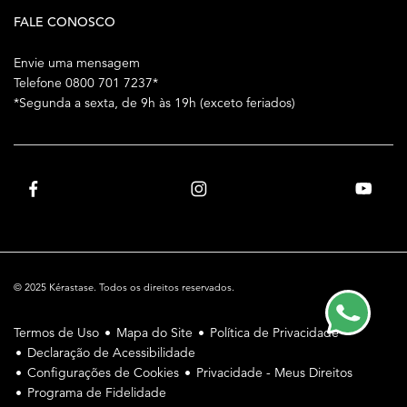
FALE CONOSCO
Envie uma mensagem
Telefone 0800 701 7237*
*Segunda a sexta, de 9h às 19h (exceto feriados)
© 2025 Kérastase. Todos os direitos reservados.
Termos de Uso
Mapa do Site
Política de Privacidade
Declaração de Acessibilidade
Configurações de Cookies
Privacidade - Meus Direitos
Programa de Fidelidade