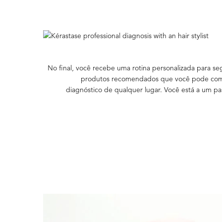
No final, você recebe uma rotina personalizada para s
produtos recomendados que você pode comp
diagnóstico de qualquer lugar. Você está a um pa