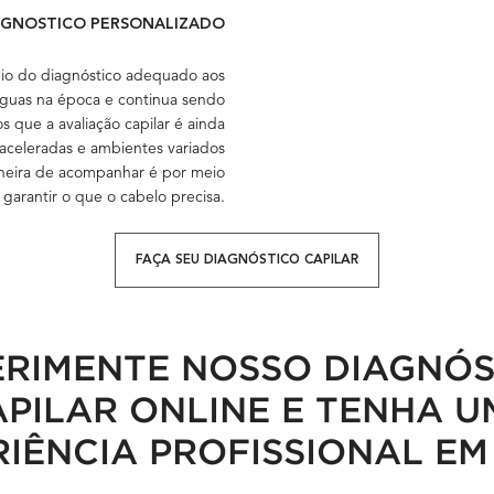
AGNÓSTICO PERSONALIZADO
pio do diagnóstico adequado aos
águas na época e continua sendo
 que a avaliação capilar é ainda
aceleradas e ambientes variados
aneira de acompanhar é por meio
 garantir o que o cabelo precisa.
FAÇA SEU DIAGNÓSTICO CAPILAR
ERIMENTE NOSSO DIAGNÓS
PILAR ONLINE E TENHA 
RIÊNCIA PROFISSIONAL EM