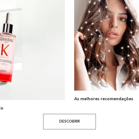
As melhores recomendações
lo
DESCOBRIR