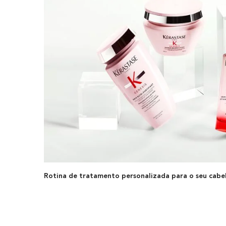
Rotina de tratamento personalizada para o seu cabe