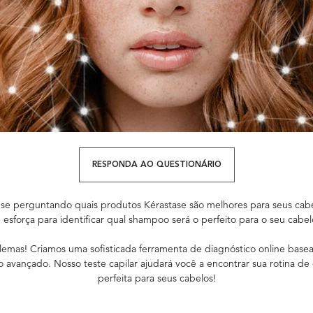
RESPONDA AO QUESTIONÁRIO
 se perguntando quais produtos Kérastase são melhores para seus cab
 esforça para identificar qual shampoo será o perfeito para o seu cabe
emas! Criamos uma sofisticada ferramenta de diagnóstico online bas
o avançado. Nosso teste capilar ajudará você a encontrar sua rotina de
perfeita para seus cabelos!