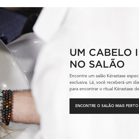
UM CABELO 
NO SALÃO
Encontre um salão Kérastase especi
exclusiva. Lá, você receberá um di
para encontrar o ritual Kérastase 
ENCONTRE O SALÃO MAIS PERTO