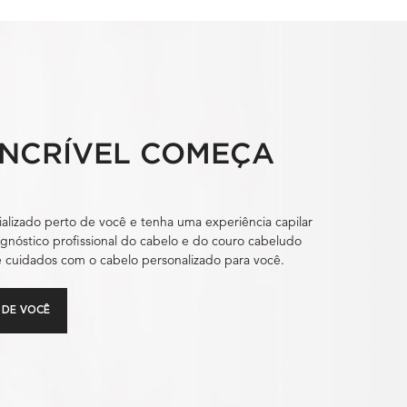
INCRÍVEL COMEÇA
alizado perto de você e tenha uma experiência capilar
agnóstico profissional do cabelo e do couro cabeludo
de cuidados com o cabelo personalizado para você.
 DE VOCÊ