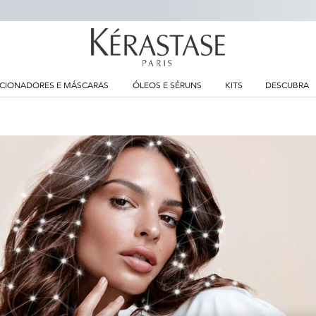
CIONADORES E MÁSCARAS
ÓLEOS E SÉRUNS
KITS
DESCUBRA