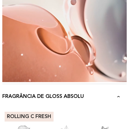
FRAGRÂNCIA DE GLOSS ABSOLU
ROLLING C FRESH