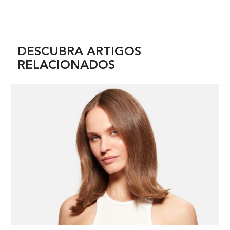
PDP Section Related Articles
DESCUBRA ARTIGOS
RELACIONADOS