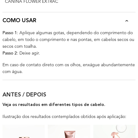
CANINA FLOWER EXTRAC
COMO USAR
Passo 1
: Aplique algumas gotas, dependendo do comprimento do
cabelo, em todo o comprimento e nas pontas, em cabelos secos ou
secos com toalha.
Passo 2
: Deixe agir.
Em caso de contato direto com os olhos, enxágue abundantemente
com água.
ANTES / DEPOIS
Veja os resultados em diferentes tipos de cabelo.
Ilustração dos resultados contemplados obtidos após aplicação: