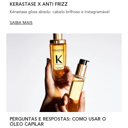
KERASTASE X ANTI FRIZZ
Kérastase gloss absolu: cabelo brilhoso e instagramável
SAIBA MAIS
PERGUNTAS E RESPOSTAS: COMO USAR O
ÓLEO CAPILAR