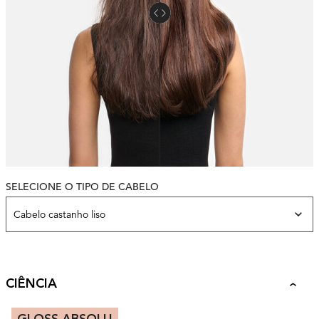
SELECIONE O TIPO DE CABELO
Variación de la piel del modelo
Cabelo castanho liso
CIÊNCIA