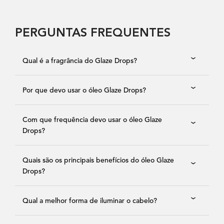
PERGUNTAS FREQUENTES
Qual é a fragrância do Glaze Drops?
Por que devo usar o óleo Glaze Drops?
Com que frequência devo usar o óleo Glaze
Drops?
Quais são os principais benefícios do óleo Glaze
Drops?
Qual a melhor forma de iluminar o cabelo?