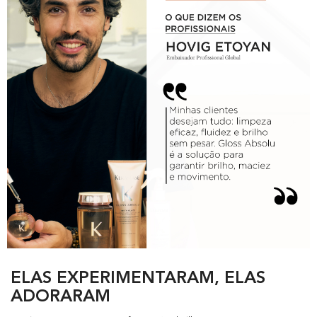
PDP Section FAQs
ELAS EXPERIMENTARAM, ELAS
ADORARAM