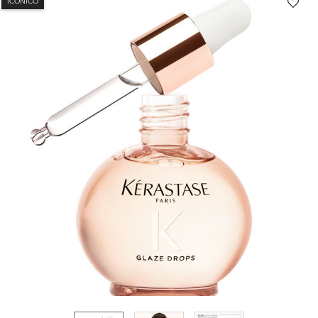
ICÔNICO