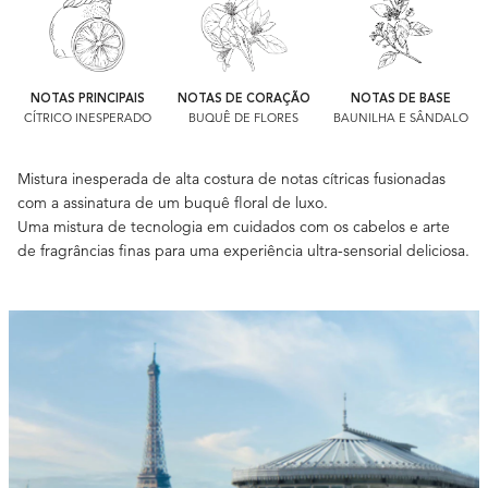
NOTAS PRINCIPAIS
NOTAS DE CORAÇÃO
NOTAS DE BASE
CÍTRICO INESPERADO
BUQUÊ DE FLORES
BAUNILHA E SÂNDALO
Mistura inesperada de alta costura de notas cítricas fusionadas
com a assinatura de um buquê floral de luxo.
Uma mistura de tecnologia em cuidados com os cabelos e arte
de fragrâncias finas para uma experiência ultra-sensorial deliciosa.