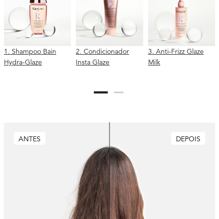
1. Shampoo Bain
2. Condicionador
3. Anti-Frizz Glaze
Hydra-Glaze
Insta Glaze
Milk
ANTES
DEPOIS