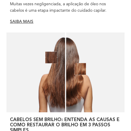
Muitas vezes negligenciada, a aplicação de óleo nos
cabelos é uma etapa impactante do cuidado capilar.
SAIBA MAIS
CABELOS SEM BRILHO: ENTENDA AS CAUSAS E
COMO RESTAURAR O BRILHO EM 3 PASSOS
SIMPLES