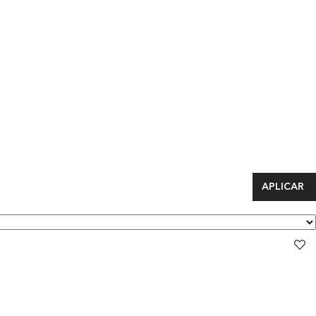
APLICAR