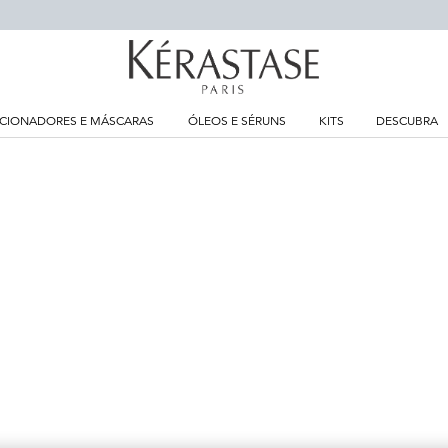
CIONADORES E MÁSCARAS
ÓLEOS E SÉRUNS
KITS
DESCUBRA