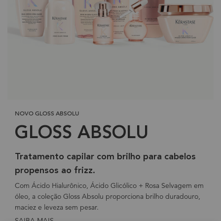
NOVO GLOSS ABSOLU
GLOSS ABSOLU
Tratamento capilar com brilho para cabelos
propensos ao frizz.
Com Ácido Hialurônico, Ácido Glicólico + Rosa Selvagem em
óleo, a coleção Gloss Absolu proporciona brilho duradouro,
maciez e leveza sem pesar.
SAIBA MAIS