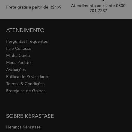
Atendimento ao cliente 0800
Frete grátis a partir de R$499
701 7237
Footer navigation
ATENDIMENTO
Perguntas Frequentes
Fale Conosco
Minha Conta
Meus Pedidos
Avaliações
Política de Privacidade
Termos & Condições
Proteja-se de Golpes
SOBRE KÉRASTASE
Herança Kérastase