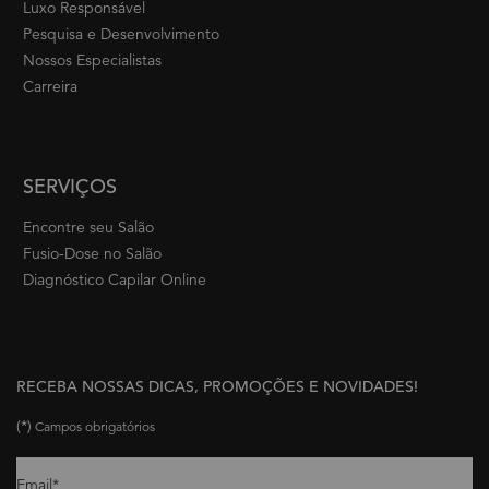
Luxo Responsável
Pesquisa e Desenvolvimento
Nossos Especialistas
Carreira
SERVIÇOS
Encontre seu Salão
Fusio-Dose no Salão
Diagnóstico Capilar Online
RECEBA NOSSAS DICAS, PROMOÇÕES E NOVIDADES!
(*)
Campos obrigatórios
Email
*