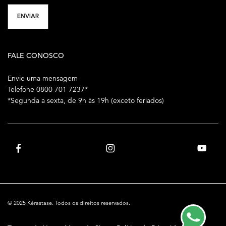
ENVIAR
FALE CONOSCO
Envie uma mensagem
Telefone 0800 701 7237*
*Segunda a sexta, de 9h às 19h (exceto feriados)
© 2025 Kérastase. Todos os direitos reservados.