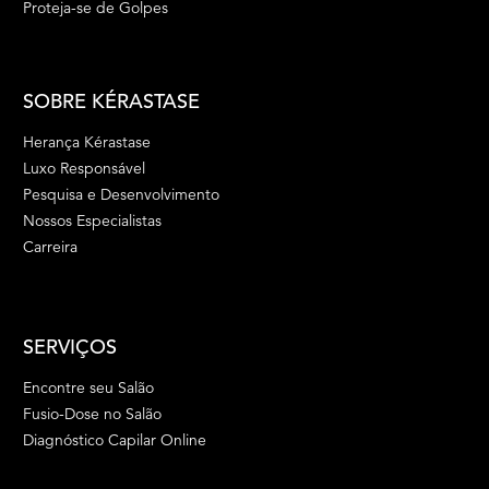
Proteja-se de Golpes
SOBRE KÉRASTASE
Herança Kérastase
Luxo Responsável
Pesquisa e Desenvolvimento
Nossos Especialistas
Carreira
SERVIÇOS
Encontre seu Salão
Fusio-Dose no Salão
Diagnóstico Capilar Online