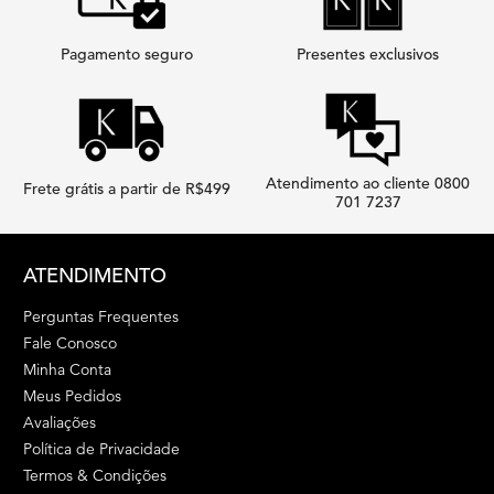
Pagamento seguro
Presentes exclusivos
Atendimento ao cliente 0800
Frete grátis a partir de R$499
701 7237
Footer navigation
ATENDIMENTO
Perguntas Frequentes
Fale Conosco
Minha Conta
Meus Pedidos
Avaliações
Política de Privacidade
Termos & Condições