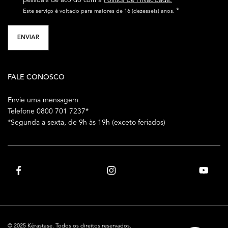
*
Este serviço é voltado para maiores de 16 (dezesseis) anos.
ENVIAR
FALE CONOSCO
Envie uma mensagem
Telefone 0800 701 7237*
*Segunda a sexta, de 9h às 19h (exceto feriados)
© 2025 Kérastase. Todos os direitos reservados.