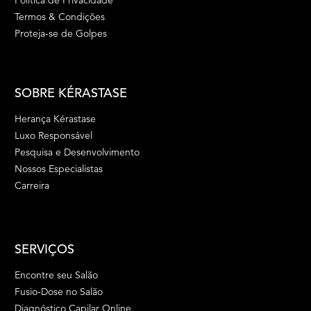
Termos & Condições
Proteja-se de Golpes
SOBRE KÉRASTASE
Herança Kérastase
Luxo Responsável
Pesquisa e Desenvolvimento
Nossos Especialistas
Carreira
SERVIÇOS
Encontre seu Salão
Fusio-Dose no Salão
Diagnóstico Capilar Online