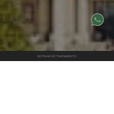
ROTINAS DE TRATAMENTO