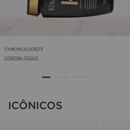
CHRONOLOGISTE
CONFIRA TODOS
ICÔNICOS