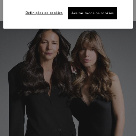
LANÇAMENTO
Definições de cookies
Aceitar todos os cookies