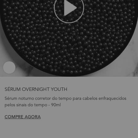
SÉRUM OVERNIGHT YOUTH
Sérum noturno corretor do tempo para cabelos enfraquecidos
pelos sinais do tempo - 90ml
COMPRE AGORA