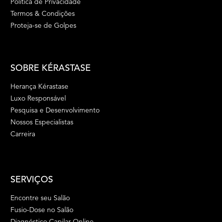
Política de Privacidade
Termos & Condições
Proteja-se de Golpes
SOBRE KÉRASTASE
Herança Kérastase
Luxo Responsável
Pesquisa e Desenvolvimento
Nossos Especialistas
Carreira
SERVIÇOS
Encontre seu Salão
Fusio-Dose no Salão
Diagnóstico Capilar Online