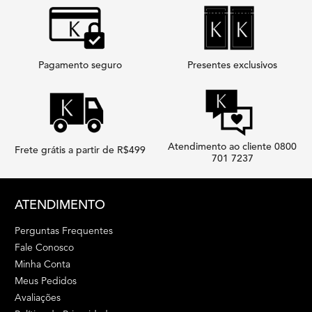
Pagamento seguro
Presentes exclusivos
Atendimento ao cliente 0800
Frete grátis a partir de R$499
701 7237
Footer navigation
ATENDIMENTO
Perguntas Frequentes
Fale Conosco
Minha Conta
Meus Pedidos
Avaliações