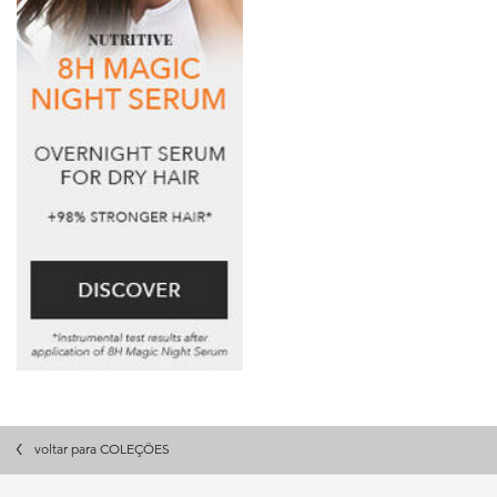
voltar para COLEÇÕES