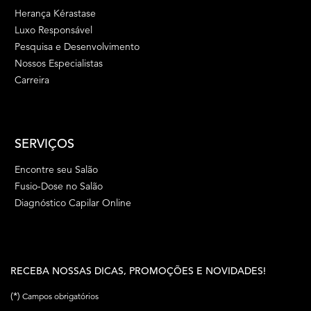
Herança Kérastase
Luxo Responsável
Pesquisa e Desenvolvimento
Nossos Especialistas
Carreira
SERVIÇOS
Encontre seu Salão
Fusio-Dose no Salão
Diagnóstico Capilar Online
RECEBA NOSSAS DICAS, PROMOÇÕES E NOVIDADES!
(*)
Campos obrigatórios