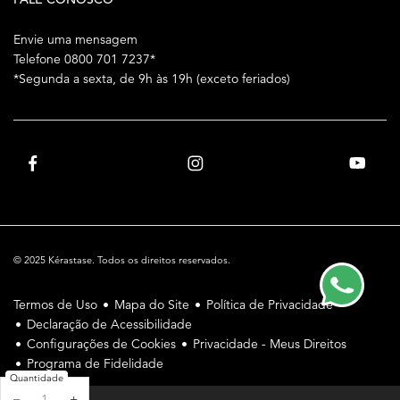
Envie uma mensagem
Telefone 0800 701 7237*
*Segunda a sexta, de 9h às 19h (exceto feriados)
© 2025 Kérastase. Todos os direitos reservados.
Termos de Uso
Mapa do Site
Política de Privacidade
Declaração de Acessibilidade
Configurações de Cookies
Privacidade - Meus Direitos
Programa de Fidelidade
Quantidade
−
+