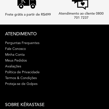
Atendimento ao cliente 0800
Frete grátis a partir de R$499
701 7237
Footer navigation
ATENDIMENTO
Perguntas Frequentes
Fale Conosco
Minha Conta
Meus Pedidos
Avaliações
Política de Privacidade
Termos & Condições
Proteja-se de Golpes
SOBRE KÉRASTASE