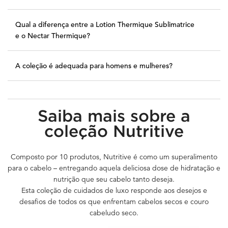
Qual a diferença entre a Lotion Thermique Sublimatrice
e o Nectar Thermique?
A coleção é adequada para homens e mulheres?
PDP Nutritive Range - Global
Saiba mais sobre a
coleção Nutritive
Composto por 10 produtos, Nutritive é como um superalimento
para o cabelo – entregando aquela deliciosa dose de hidratação e
nutrição que seu cabelo tanto deseja.
Esta coleção de cuidados de luxo responde aos desejos e
desafios de todos os que enfrentam cabelos secos e couro
cabeludo seco.