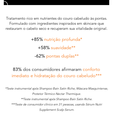
Tratamento rico em nutrientes do couro cabeludo às pontas.
Formulado com ingredientes inspirados em skincare que
restauram o cabelo seco e recuperam sua vitalidade original.
+85%
nutrição profunda*
+58%
suavidade**
-62%
pontas duplas**
83%
dos consumidores afirmaram
conforto
imediato e hidratação do couro cabeludo***
*Teste instrumental após Shampoo Bain Satin Riche, Máscara Masquintense,
Protetor Térmico Nectar Thermique.
**Teste instrumental após Shampoo Bain Satin Riche.
***Teste de consumidor clínico em 31 pessoas, usando Sérum Nutri
Supplement Scalp Serum.