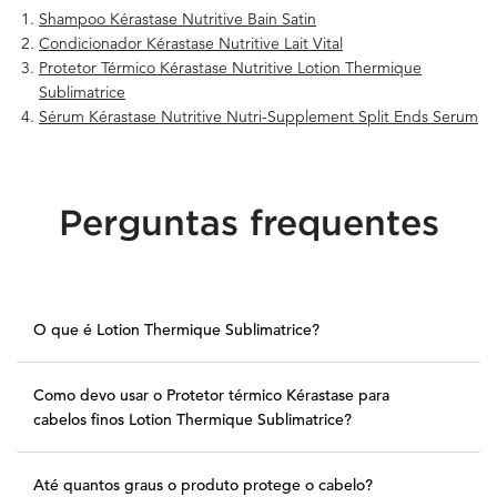
Shampoo Kérastase Nutritive Bain Satin
Condicionador Kérastase Nutritive Lait Vital
Protetor Térmico Kérastase Nutritive Lotion Thermique
Sublimatrice
Sérum Kérastase Nutritive Nutri-Supplement Split Ends Serum
Perguntas frequentes
PDP Section FAQ
O que é Lotion Thermique Sublimatrice?
Como devo usar o Protetor térmico Kérastase para
cabelos finos Lotion Thermique Sublimatrice?
Até quantos graus o produto protege o cabelo?