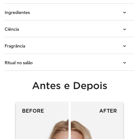
Ingredientes
Ciência
Fragrância
Ritual no salão
Antes e Depois
PDP Section Before After