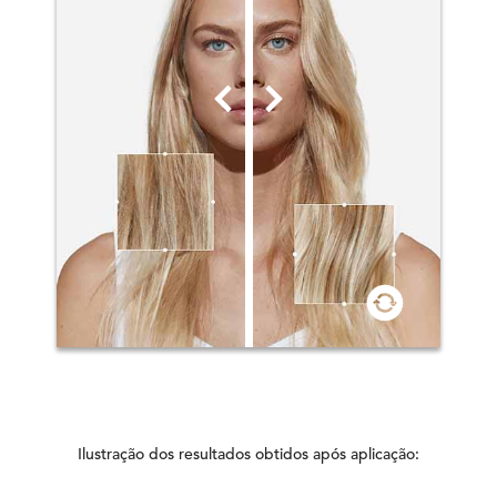
Ilustração dos resultados obtidos após aplicação: