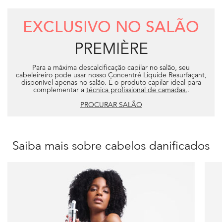
EXCLUSIVO NO SALÃO
PREMIÈRE
Para a máxima descalcificação capilar no salão, seu
cabeleireiro pode usar nosso Concentré Liquide Resurfaçant,
disponível apenas no salão. É o produto capilar ideal para
complementar a
técnica profissional de camadas.
.
PROCURAR SALÃO
Saiba mais sobre cabelos danificados