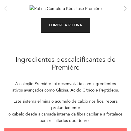
COMPRE A ROTINA
Ingredientes descalcificantes de
Première
A coleção Première foi desenvolvida com ingredientes
ativos avançados como
Glicina
,
Ácido Cítrico
e
Peptídeos
.
Este sistema elimina o acúmulo de cálcio nos fios, repara
profundamente
o cabelo desde a camada interna da fibra capilar e a fortalece
para resultados duradouros.