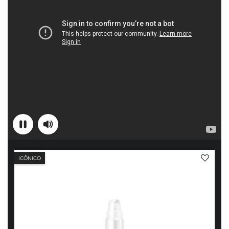
ICÔNICO