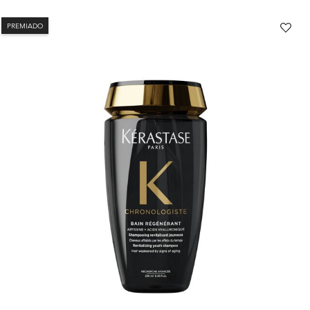
PREMIADO