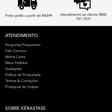
Atendimento ao cliente 0800
Frete grátis a partir de R$499
701 7237
Footer navigation
ATENDIMENTO
Perguntas Frequentes
Fale Conosco
Minha Conta
Meus Pedidos
Avaliações
Política de Privacidade
Termos & Condições
Proteja-se de Golpes
SOBRE KÉRASTASE