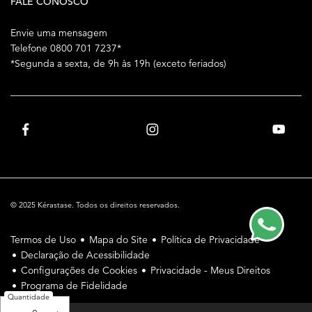
FALE CONOSCO
Envie uma mensagem
Telefone 0800 701 7237*
*Segunda a sexta, de 9h às 19h (exceto feriados)
© 2025 Kérastase. Todos os direitos reservados.
Termos de Uso
Mapa do Site
Política de Privacidade
Declaração de Acessibilidade
Configurações de Cookies
Privacidade - Meus Direitos
Programa de Fidelidade
Quantidade