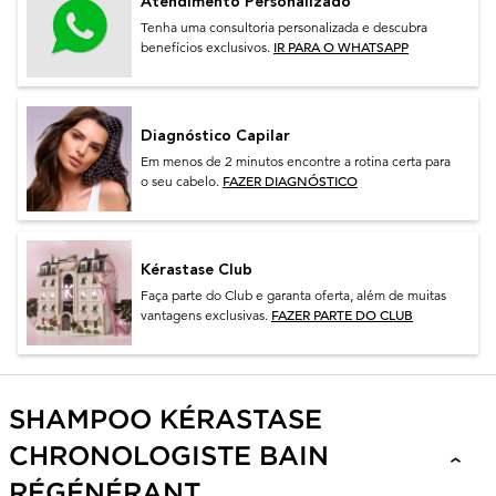
Atendimento Personalizado
Tenha uma consultoria personalizada e descubra
IR PARA O WHATSAPP
benefícios exclusivos.
Diagnóstico Capilar
Em menos de 2 minutos encontre a rotina certa para
FAZER DIAGNÓSTICO
o seu cabelo.
Kérastase Club
Faça parte do Club e garanta oferta, além de muitas
FAZER PARTE DO CLUB
vantagens exclusivas.
Description + Benefits + How To
SHAMPOO KÉRASTASE
CHRONOLOGISTE BAIN
RÉGÉNÉRANT