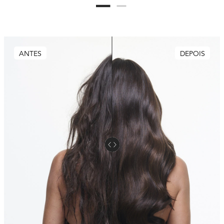
ANTES
DEPOIS