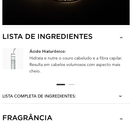
LISTA DE INGREDIENTES
Ácido Hialurônico:
Hidrata e nutre o couro cabeludo e a fibra capilar.
Resulta em cabelos volumosos com aspecto mais
cheio.
LISTA COMPLETA DE INGREDIENTES:
FRAGRANCE
FRAGRÂNCIA