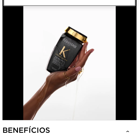
BENEFÍCIOS