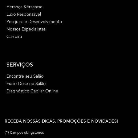
Herança Kérastase
Luxo Responsável
Pesquisa e Desenvolvimento
Nossos Especialistas
Carreira
SERVIÇOS
Encontre seu Salão
Fusio-Dose no Salão
Diagnóstico Capilar Online
RECEBA NOSSAS DICAS, PROMOÇÕES E NOVIDADES!
(*)
Campos obrigatórios