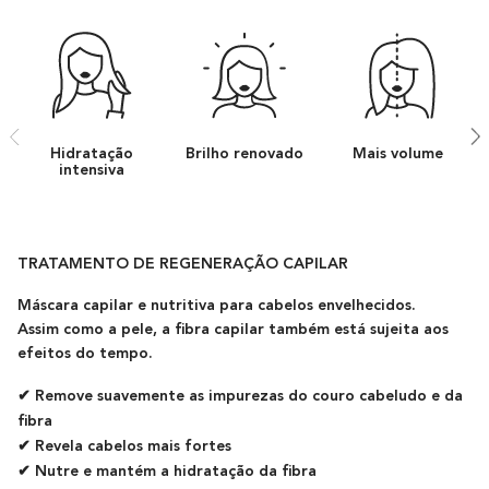
Hidratação
Brilho renovado
Mais volume
intensiva
TRATAMENTO DE REGENERAÇÃO CAPILAR
Máscara capilar e nutritiva para cabelos envelhecidos.
Assim como a pele, a fibra capilar também está sujeita aos
efeitos do tempo.
✔ Remove suavemente as impurezas do couro cabeludo e da
fibra
✔ Revela cabelos mais fortes
✔ Nutre e mantém a hidratação da fibra