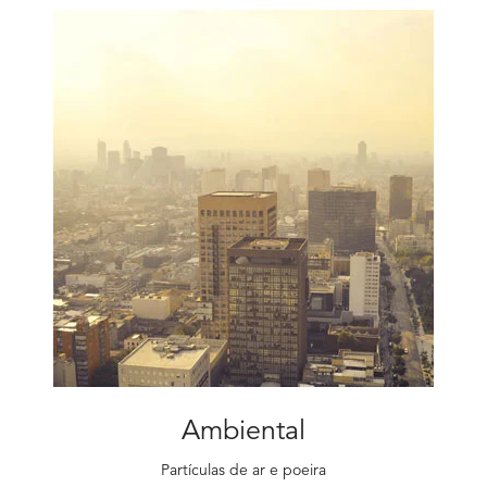
Ambiental
Partículas de ar e poeira