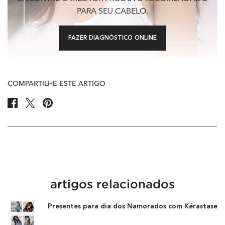
PARA SEU CABELO.
FAZER DIAGNÓSTICO ONLINE
COMPARTILHE ESTE ARTIGO
Share On Facebook
Share On Twitter
Share On Pinterest
artigos relacionados
Presentes para dia dos Namorados com Kérastase