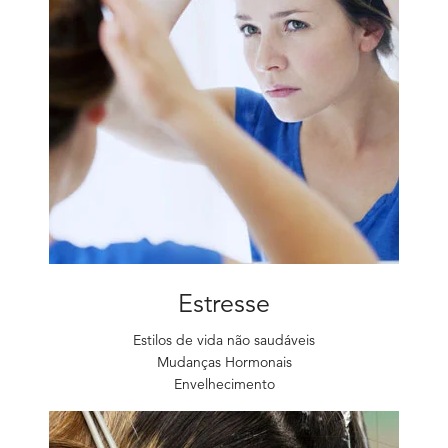
Estresse
Estilos de vida não saudáveis
Mudanças Hormonais
Envelhecimento