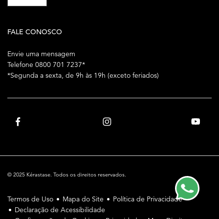
FALE CONOSCO
Envie uma mensagem
Telefone 0800 701 7237*
*Segunda a sexta, de 9h às 19h (exceto feriados)
© 2025 Kérastase. Todos os direitos reservados.
Termos de Uso
Mapa do Site
Política de Privacidade
Declaração de Acessibilidade