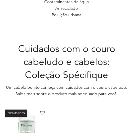
Contaminantes da água
Ar reciclado
Poluição urbana
Cuidados com o couro
cabeludo e cabelos:
Coleção Spécifique
Um cabelo bonito começa com cuidados com o couro cabeludo.
Saiba mais sobre o produto mais adequado para você.
NOVIDADES