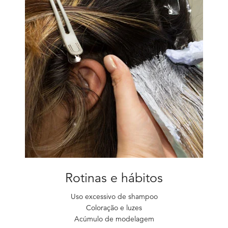
Rotinas e hábitos
Uso excessivo de shampoo
Coloração e luzes
Acúmulo de modelagem