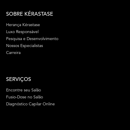
SOBRE KÉRASTASE
Herança Kérastase
Luxo Responsável
Pesquisa e Desenvolvimento
Nossos Especialistas
Carreira
SERVIÇOS
Encontre seu Salão
Fusio-Dose no Salão
Diagnóstico Capilar Online