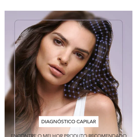
DIAGNÓSTICO CAPILAR
ENCONTRE O MELHOR PRODUTO RECOMENDADO