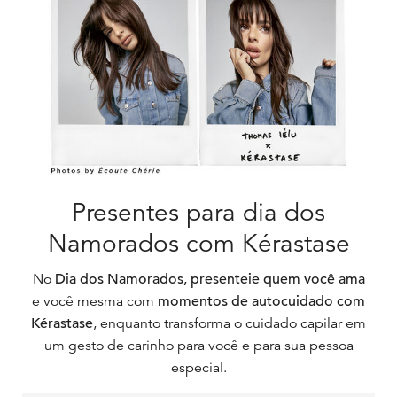
Presentes para dia dos
Namorados com Kérastase
No
Dia dos Namorados, presenteie quem você ama
e você mesma com
momentos de autocuidado com
Kérastase
, enquanto transforma o cuidado capilar em
um gesto de carinho para você e para sua pessoa
especial.