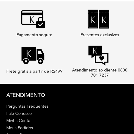
Pagamento seguro
Presentes exclusivos
Atendimento ao cliente 0800
Frete grátis a partir de R$499
701 7237
Footer navigation
ATENDIMENTO
Perguntas Frequentes
Fale Conosco
Minha Conta
Meus Pedidos