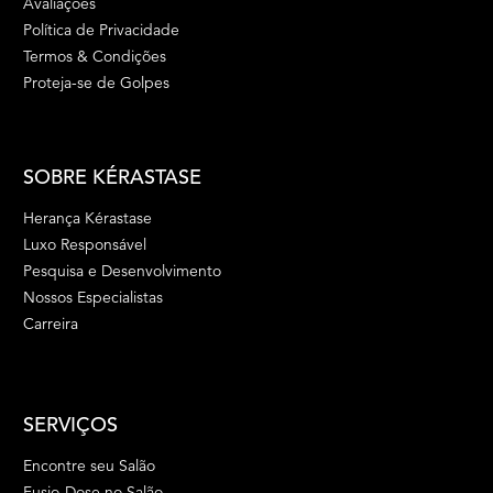
Avaliações
Política de Privacidade
Termos & Condições
Proteja-se de Golpes
SOBRE KÉRASTASE
Herança Kérastase
Luxo Responsável
Pesquisa e Desenvolvimento
Nossos Especialistas
Carreira
SERVIÇOS
Encontre seu Salão
Fusio-Dose no Salão