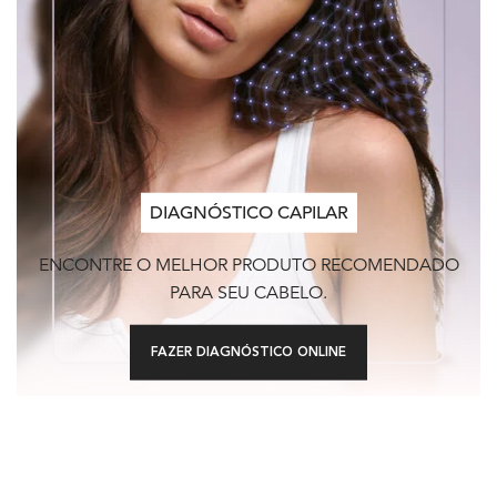
DIAGNÓSTICO CAPILAR
ENCONTRE O MELHOR PRODUTO RECOMENDADO
PARA SEU CABELO.
FAZER DIAGNÓSTICO ONLINE