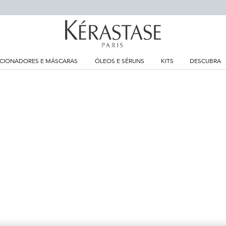
CIONADORES E MÁSCARAS
ÓLEOS E SÉRUNS
KITS
DESCUBRA