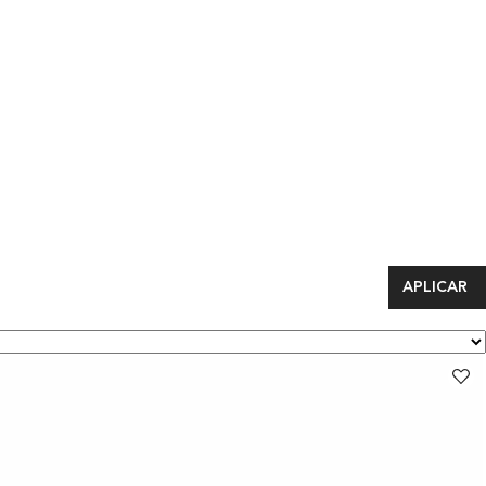
APLICAR