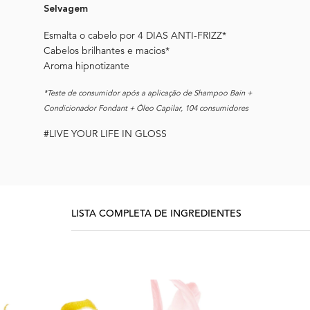
Selvagem
Esmalta o cabelo por 4 DIAS ANTI-FRIZZ*
Cabelos brilhantes e macios*
Aroma hipnotizante
*Teste de consumidor após a aplicação de Shampoo Bain +
Condicionador Fondant + Óleo Capilar, 104 consumidores
#LIVE YOUR LIFE IN GLOSS
LISTA COMPLETA DE INGREDIENTES
FRAGRANCE