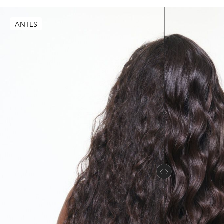
ANTES