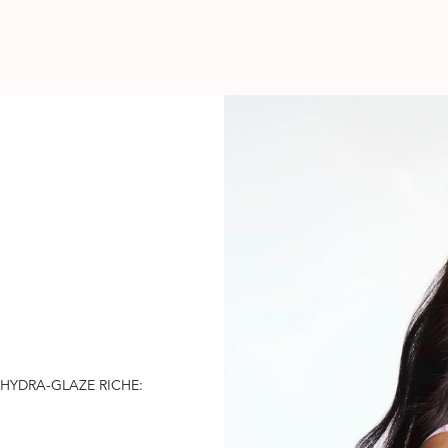
HYDRA-GLAZE RICHE: