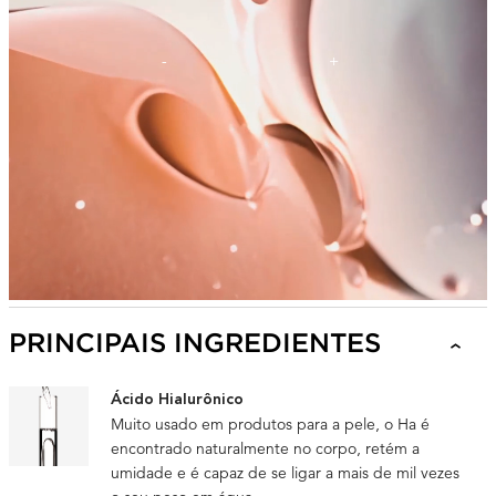
PRINCIPAIS INGREDIENTES
Ácido Hialurônico
Muito usado em produtos para a pele, o Ha é
encontrado naturalmente no corpo, retém a
umidade e é capaz de se ligar a mais de mil vezes