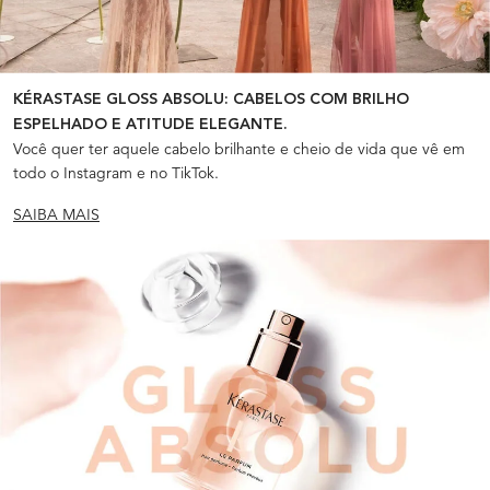
KÉRASTASE GLOSS ABSOLU: CABELOS COM BRILHO
ESPELHADO E ATITUDE ELEGANTE.
Você quer ter aquele cabelo brilhante e cheio de vida que vê em
todo o Instagram e no TikTok.
SAIBA MAIS