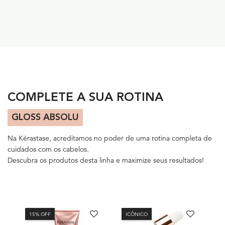
PDP Section Routine Carousel
COMPLETE A SUA ROTINA
GLOSS ABSOLU
Na Kérastase, acreditamos no poder de uma rotina completa de
cuidados com os cabelos.
Descubra os produtos desta linha e maximize seus resultados!
15% OFF
ICÔNICO