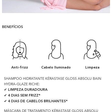
BENEFÍCIOS
Anti-frizz
Cabelo Iluminado
Limpeza
SHAMPOO HIDRATANTE KÉRASTASE GLOSS ABSOLU BAIN
HYDRA-GLAZE RICHE:
✔ LIMPEZA DURADOURA
✔ 4 DIAS SEM FRIZZ*
✔ 4 DIAS DE CABELOS BRILHANTES*
MÁSCARA DE TRATAMENTO KÉRASTASE GLOSS ABSOLU