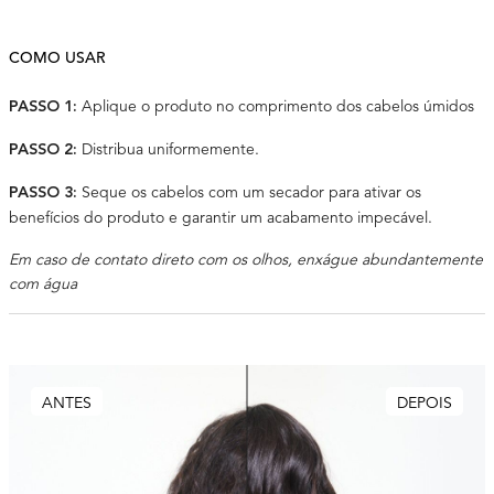
COMO USAR
Aplique o produto no comprimento dos cabelos úmidos
PASSO 1:
Distribua uniformemente.
PASSO 2:
Seque os cabelos com um secador para ativar os
PASSO 3:
benefícios do produto e garantir um acabamento impecável.
Em caso de contato direto com os olhos, enxágue abundantemente
com água
ANTES
DEPOIS