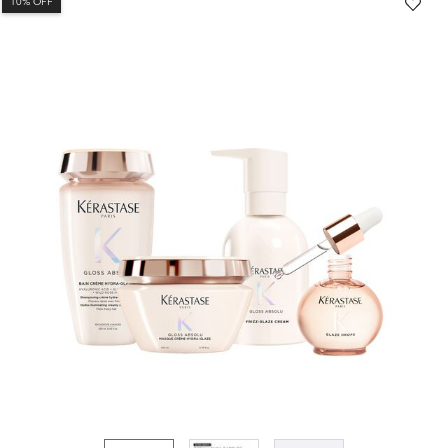
10% OFF