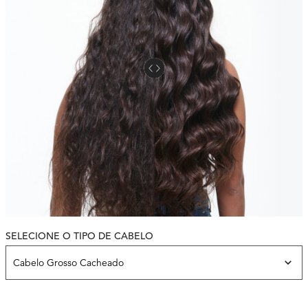
SELECIONE O TIPO DE CABELO
Variación de la piel del modelo
Cabelo Grosso Cacheado