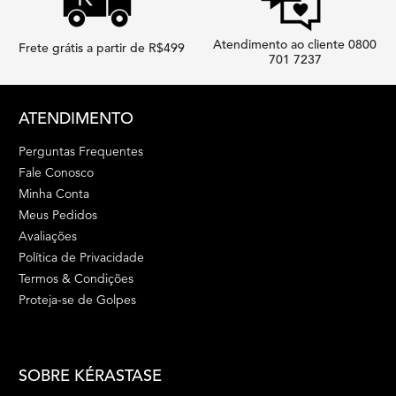
Atendimento ao cliente 0800
Frete grátis a partir de R$499
701 7237
Footer navigation
ATENDIMENTO
Perguntas Frequentes
Fale Conosco
Minha Conta
Meus Pedidos
Avaliações
Política de Privacidade
Termos & Condições
Proteja-se de Golpes
SOBRE KÉRASTASE