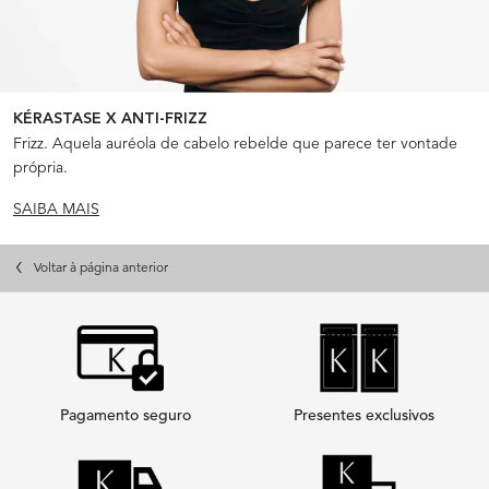
KÉRASTASE X ANTI-FRIZZ
Frizz. Aquela auréola de cabelo rebelde que parece ter vontade
própria.
SAIBA MAIS
Voltar à página anterior
Pagamento seguro
Presentes exclusivos