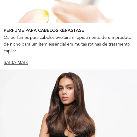
PERFUME PARA CABELOS KÉRASTASE
Os perfumes para cabelos evoluíram rapidamente de um produto
de nicho para um item essencial em muitas rotinas de tratamento
capilar.
SAIBA MAIS