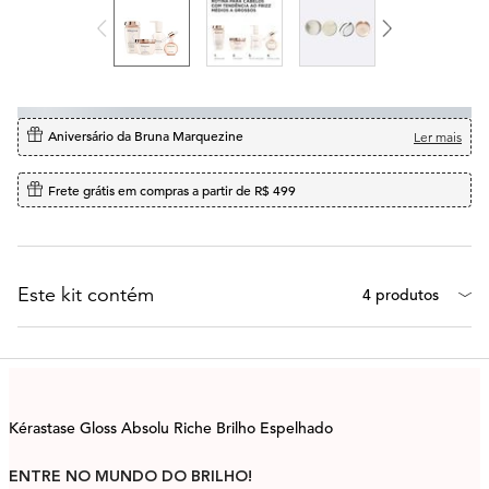
Aniversário da Bruna Marquezine
Ler mais
Frete grátis em compras a partir de R$ 499
Este kit contém
4 produtos
Kérastase Gloss Absolu Riche Brilho Espelhado
ENTRE NO MUNDO DO BRILHO!