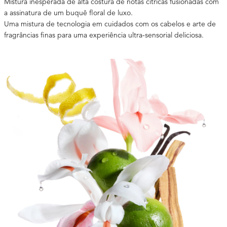
Mistura inesperada de alta costura de notas cítricas fusionadas com
a assinatura de um buquê floral de luxo.
Uma mistura de tecnologia em cuidados com os cabelos e arte de
fragrâncias finas para uma experiência ultra-sensorial deliciosa.