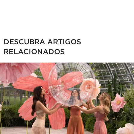
PDP Section Related Articles
DESCUBRA ARTIGOS
RELACIONADOS