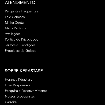
ATENDIMENTO
Perguntas Frequentes
Fale Conosco
Minha Conta
Meus Pedidos
Avaliações
Política de Privacidade
Termos & Condições
Proteja-se de Golpes
SOBRE KÉRASTASE
Herança Kérastase
Luxo Responsável
Pesquisa e Desenvolvimento
Nossos Especialistas
Carreira