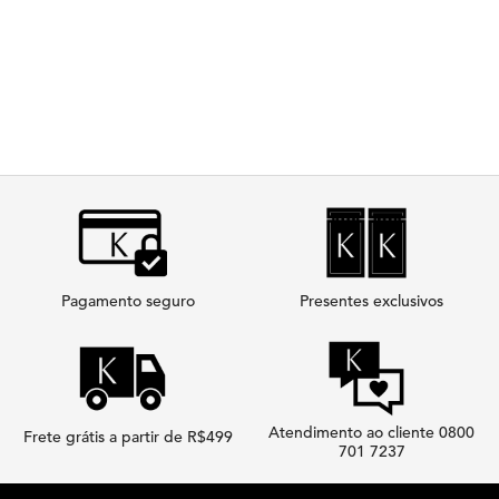
Pagamento seguro
Presentes exclusivos
Atendimento ao cliente 0800
Frete grátis a partir de R$499
701 7237
Footer navigation