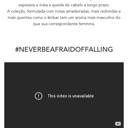
espessos e trata a queda de cabelo a longo prazo.
A coleção, formulada com notas amadeiradas, mais redondas e
mais quentes como o âmbar tem um aroma mais masculino do
que sua correspondente feminina.
#NEVERBEAFRAIDOFFALLING