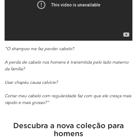
“O shampoo me faz perder cabelo?
A perda de cabelo nos homens é transmitida pelo lado materno
da família?
Usar chapéu causa calvície?
Cortar meu cabelo com regularidade faz com que ele cresça mais
rápido e mais grosso?”
Descubra a nova coleção para
homens