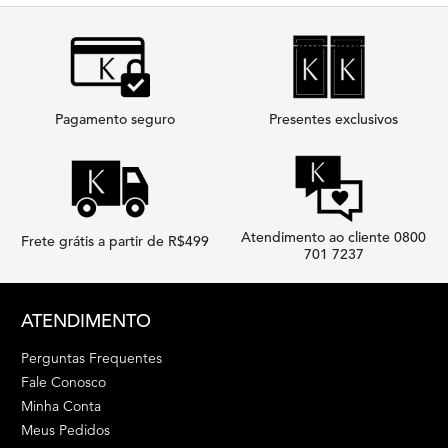
Pagamento seguro
Presentes exclusivos
Atendimento ao cliente 0800
Frete grátis a partir de R$499
701 7237
Footer navigation
ATENDIMENTO
Perguntas Frequentes
Fale Conosco
Minha Conta
Meus Pedidos