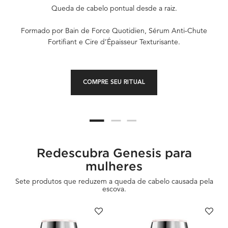
Queda de cabelo pontual desde a raiz.
Formado por Bain de Force Quotidien, Sérum Anti-Chute
Fortifiant e Cire d’Épaisseur Texturisante.
COMPRE SEU RITUAL
Redescubra Genesis para
mulheres
Sete produtos que reduzem a queda de cabelo causada pela
escova.