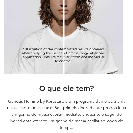
O que ele tem?
Genesis Homme by Kérastase é um programa duplo para uma
massa capilar mais cheia. Seu primeiro ingrediente proporciona
um ganho de massa capilar imediato,
enquanto o segundo
ingrediente oferece um ganho de massa capilar ao longo do
tempo.