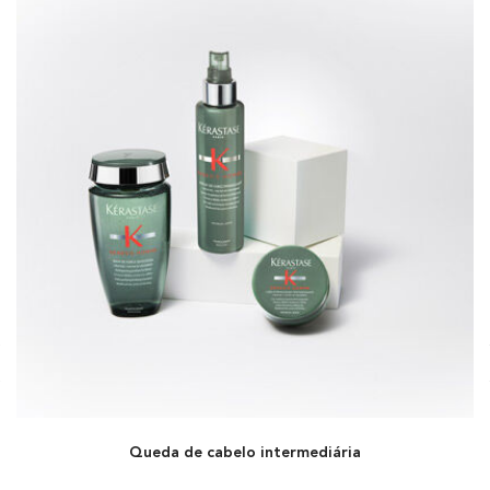
Queda de cabelo intermediária