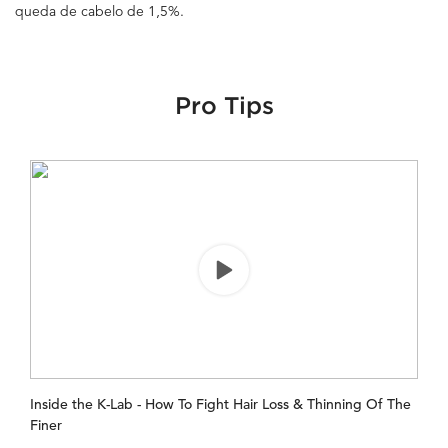
queda de cabelo de 1,5%.
Pro Tips
Inside the K-Lab - How To Fight Hair Loss & Thinning Of The
Finer