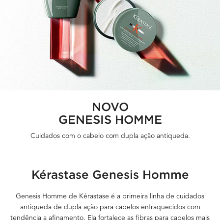
NOVO
GENESIS HOMME
Cuidados com o cabelo com dupla ação antiqueda.
Kérastase Genesis Homme
Genesis Homme de Kérastase é a primeira linha de cuidados
antiqueda de dupla ação para cabelos enfraquecidos com
tendência a afinamento. Ela fortalece as fibras para cabelos mais