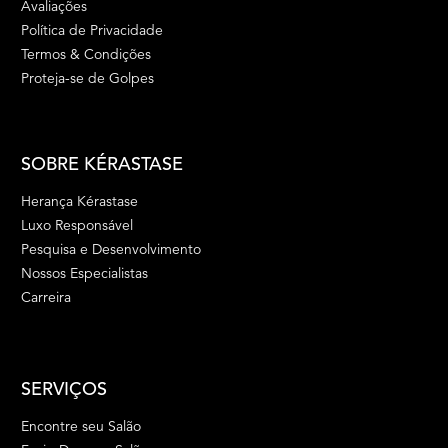
Avaliações
Política de Privacidade
Termos & Condições
Proteja-se de Golpes
SOBRE KÉRASTASE
Herança Kérastase
Luxo Responsável
Pesquisa e Desenvolvimento
Nossos Especialistas
Carreira
SERVIÇOS
Encontre seu Salão