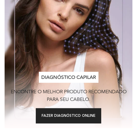
DIAGNÓSTICO CAPILAR
ENCONTRE O MELHOR PRODUTO RECOMENDADO
PARA SEU CABELO.
FAZER DIAGNÓSTICO ONLINE