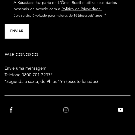
A Kérastase faz parte da L'Óreal Brasil e utiliza seus dados
pessoais de acordo com a
Política de Privacidade.
*
Este serviço é voltado para maiores de 16 (dezesseis) anos.
ENVIAR
FALE CONOSCO
Envie uma mensagem
Telefone 0800 701 7237*
*Segunda a sexta, de 9h às 19h (exceto feriados)