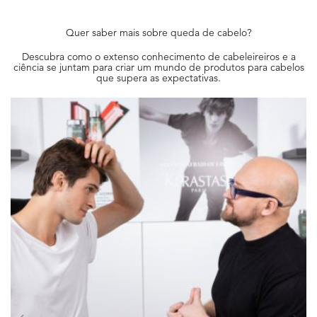
Quer saber mais sobre queda de cabelo?
Descubra como o extenso conhecimento de cabeleireiros e a
ciência se juntam para criar um mundo de produtos para cabelos
que supera as expectativas.