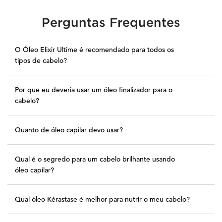
PDP Section FAQs
Perguntas Frequentes
O Óleo Elixir Ultime é recomendado para todos os
tipos de cabelo?
Por que eu deveria usar um óleo finalizador para o
cabelo?
Quanto de óleo capilar devo usar?
Qual é o segredo para um cabelo brilhante usando
óleo capilar?
Qual óleo Kérastase é melhor para nutrir o meu cabelo?