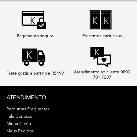
Pagamento seguro
Presentes exclusivos
Atendimento ao cliente 0800
Frete grátis a partir de R$499
701 7237
Footer navigation
ATENDIMENTO
Perguntas Frequentes
Fale Conosco
Minha Conta
Meus Pedidos