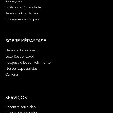
Avaliações
Política de Privacidade
Termos & Condições
Proteja-se de Golpes
SOBRE KÉRASTASE
Herança Kérastase
Luxo Responsável
Pesquisa e Desenvolvimento
Nossos Especialistas
Carreira
SERVIÇOS
Encontre seu Salão
Fusio-Dose no Salão