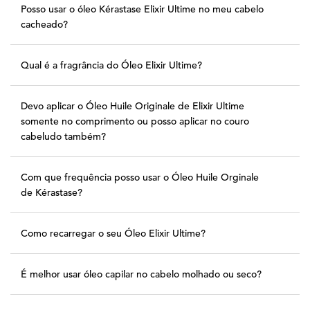
Posso usar o óleo Kérastase Elixir Ultime no meu cabelo
cacheado?
Qual é a fragrância do Óleo Elixir Ultime?
Devo aplicar o Óleo Huile Originale de Elixir Ultime
somente no comprimento ou posso aplicar no couro
cabeludo também?
Com que frequência posso usar o Óleo Huile Orginale
de Kérastase?
Como recarregar o seu Óleo Elixir Ultime?
É melhor usar óleo capilar no cabelo molhado ou seco?