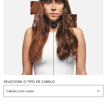
SELECIONE O TIPO DE CABELO
Variación de la piel del modelo
Cabelo com Luzes