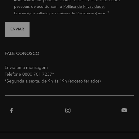
pessoais de acordo com a
Política de Privacidade.
*
Este serviço é voltado para maiores de 16 (dezesseis) anos.
ENVIAR
FALE CONOSCO
Envie uma mensagem
Telefone 0800 701 7237*
*Segunda a sexta, de 9h às 19h (exceto feriados)