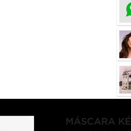
MÁSCARA KÉ