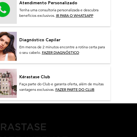
Atendimento Personalizado
Tenha uma consultoria personalizada e descubra
IR PARA O WHATSAPP
benefícios exclusivos.
Diagnóstico Capilar
Em menos de 2 minutos encontre a rotina certa para
FAZER DIAGNÓSTICO
o seu cabelo.
Kérastase Club
Faça parte do Club e garanta oferta, além de muitas
FAZER PARTE DO CLUB
vantagens exclusivas.
RASTASE