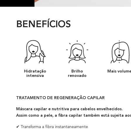
BENEFÍCIOS
Hidratação
Brilho
Mais volum
intensiva
renovado
TRATAMENTO DE REGENERAÇÃO CAPILAR
Máscara capilar e nutritiva para cabelos envelhecidos.
Assim como a pele, a fibra capilar também está sujeita ao
✔ Transforma a fibra instantaneamente