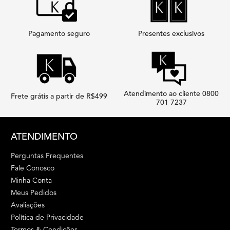
Pagamento seguro
Presentes exclusivos
Atendimento ao cliente 0800
Frete grátis a partir de R$499
701 7237
Footer navigation
ATENDIMENTO
Perguntas Frequentes
Fale Conosco
Minha Conta
Meus Pedidos
Avaliações
Política de Privacidade
Termos & Condições