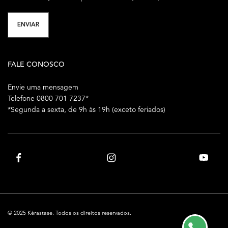
ENVIAR
FALE CONOSCO
Envie uma mensagem
Telefone 0800 701 7237*
*Segunda a sexta, de 9h às 19h (exceto feriados)
© 2025 Kérastase. Todos os direitos reservados.