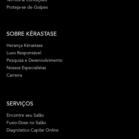
Proteja-se de Golpes
SOBRE KÉRASTASE
Herança Kérastase
Luxo Responsável
Pesquisa e Desenvolvimento
Nossos Especialistas
Carreira
SERVIÇOS
Encontre seu Salão
Fusio-Dose no Salão
Diagnóstico Capilar Online